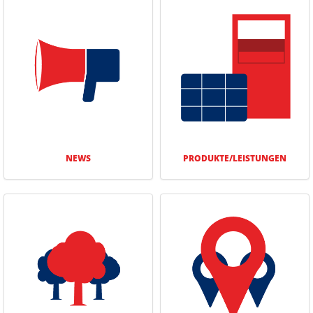
NEWS
PRODUKTE/­LEISTUNGEN