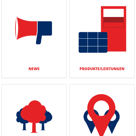
NEWS
PRODUKTE/­LEISTUNGEN