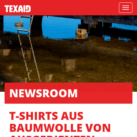
Navigati
NEWSROOM
T-SHIRTS AUS
BAUMWOLLE VON