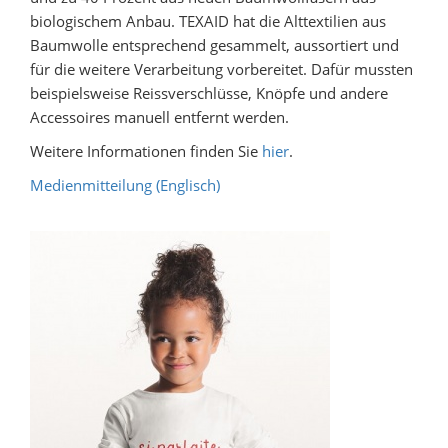
biologischem Anbau. TEXAID hat die Alttextilien aus
Baumwolle entsprechend gesammelt, aussortiert und
für die weitere Verarbeitung vorbereitet. Dafür mussten
beispielsweise Reissverschlüsse, Knöpfe und andere
Accessoires manuell entfernt werden.
Weitere Informationen finden Sie
hier
.
Medienmitteilung (Englisch)