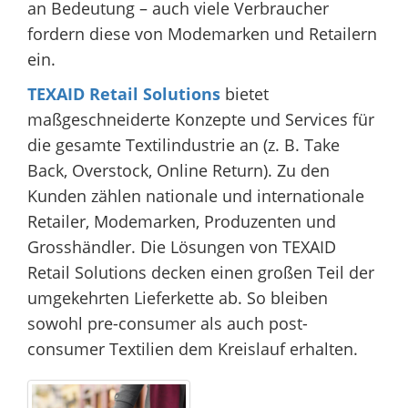
an Bedeutung – auch viele Verbraucher
fordern diese von Modemarken und Retailern
ein.
TEXAID Retail Solutions
bietet
maßgeschneiderte Konzepte und Services für
die gesamte Textilindustrie an (z. B. Take
Back, Overstock, Online Return). Zu den
Kunden zählen nationale und internationale
Retailer, Modemarken, Produzenten und
Grosshändler. Die Lösungen von TEXAID
Retail Solutions decken einen großen Teil der
umgekehrten Lieferkette ab. So bleiben
sowohl pre-consumer als auch post-
consumer Textilien dem Kreislauf erhalten.