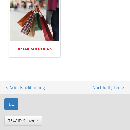
RETAIL SOLUTIONS
< Arbeitsbekleidung
Nachhaltigkeit >
DE
TEXAID Schweiz