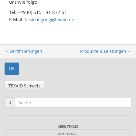
uns wie folgt:
Tel:
+49 (0) 6151 91 877 51
E-Mail:
besichtigung@texaid.de
< Zertifizierungen
Produkte & Leistungen >
DE
TEXAID Schweiz
ÜBER TEXAID
Über TEXAID