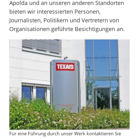
Apolda und an unseren anderen Standorten
bieten wir interessierten Personen,
Journalisten, Politikern und Vertretern von
Organisationen geführte Besichtigungen an.
Für eine Führung durch unser Werk kontaktieren Sie